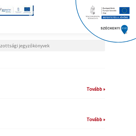
zottsági jegyzőkönyvek
Tovább »
Tovább »