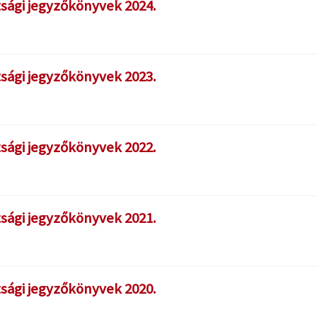
tsági jegyzőkönyvek 2024.
tsági jegyzőkönyvek 2023.
tsági jegyzőkönyvek 2022.
tsági jegyzőkönyvek 2021.
tsági jegyzőkönyvek 2020.