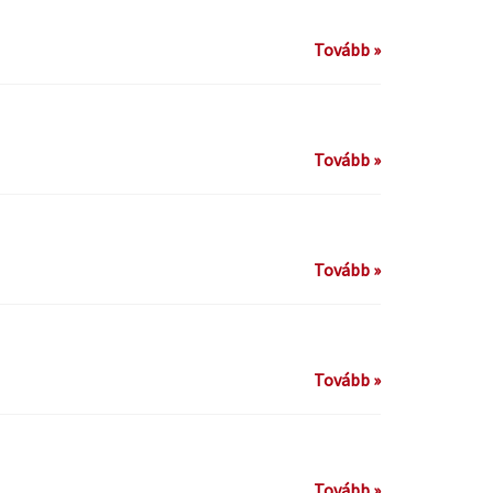
Tovább »
Tovább »
Tovább »
Tovább »
Tovább »