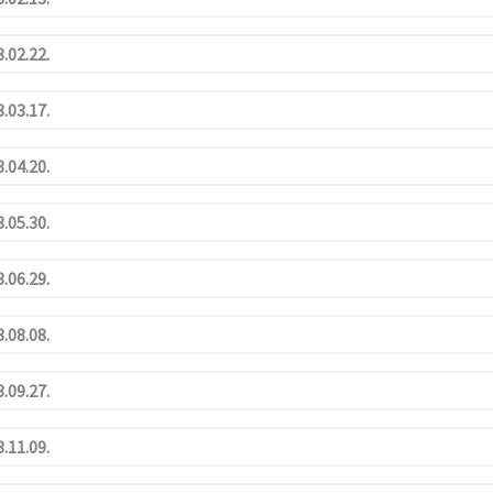
.02.22.
.03.17.
.04.20.
.05.30.
.06.29.
.08.08.
.09.27.
.11.09.