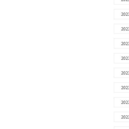
2023
2023
2023
2023
2023
2023
2023
2023